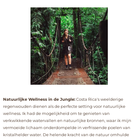
Natuurlijke Wellness in de Jungle:
Costa Rica's weelderige
regenwouden dienen als de perfecte setting voor natuurlijke
wellness. Ik had de mogelijkheid om te genieten van
verkwikkende watervallen en natuurlijke bronnen, waar ik mijn
vermoeide lichaam onderdompelde in verfrissende poelen van
kristalhelder water. De helende kracht van de natuur omhulde