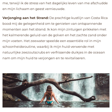
me, terwijl ik de stress van het dagelijks leven van me afschudde
en mijn lichaam en geest vernieuwde.
Verjonging aan het Strand:
De prachtige kustlijn van Costa Rica
bood mij de gelegenheid om te genieten van ontspannende
momenten aan het strand. Ik kon mijn zintuigen prikkelen met
het kalmerende geluid van de golven en het zachte zand onder
mijn voeten. Het zeewater speelde een essentiële rol in mijn
schoonheidsroutine, waarbij ik mijn huid verwende met
natuurlijke zeezoutscrubs en verfrissende duikjes in de oceaan
nam om mijn huid te verjongen en te revitaliseren.