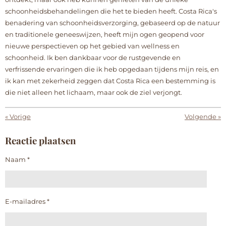
schoonheidsbehandelingen die het te bieden heeft. Costa Rica's
benadering van schoonheidsverzorging, gebaseerd op de natuur
en traditionele geneeswijzen, heeft mijn ogen geopend voor
nieuwe perspectieven op het gebied van wellness en
schoonheid. Ik ben dankbaar voor de rustgevende en
verfrissende ervaringen die ik heb opgedaan tijdens mijn reis, en
ik kan met zekerheid zeggen dat Costa Rica een bestemming is
die niet alleen het lichaam, maar ook de ziel verjongt.
«
Vorige
Volgende
»
Reactie plaatsen
Naam *
E-mailadres *