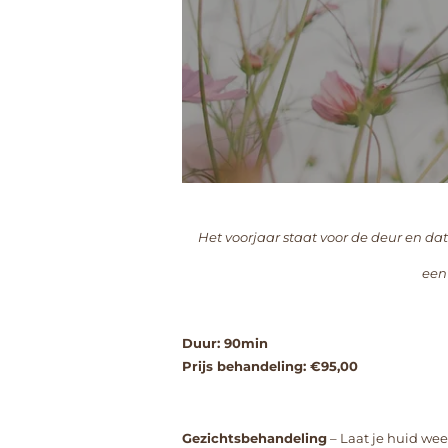
Het voorjaar staat voor de deur en dat 
een
Duur: 90min
Prijs behandeling: €95,00
Gezichtsbehandeling
–
Laat je huid wee