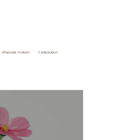
Afspraak maken
Cadeaubon